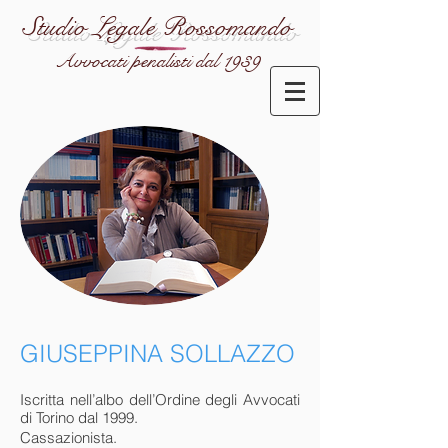
Studio Legale Rossomando
Avvocati penalisti dal 1939
GIUSEPPINA SOLLAZZO
Iscritta nell’albo dell’Ordine degli Avvocati
di Torino dal 1999.
Cassazionista.