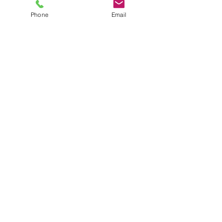
Phone
Email