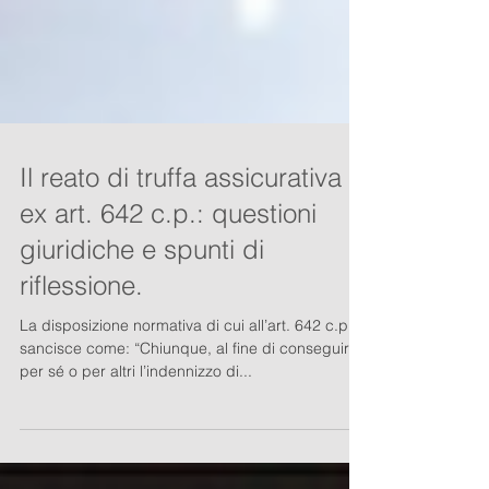
Il reato di truffa assicurativa
ex art. 642 c.p.: questioni
giuridiche e spunti di
riflessione.
La disposizione normativa di cui all’art. 642 c.p.
sancisce come: “Chiunque, al fine di conseguire
per sé o per altri l’indennizzo di...