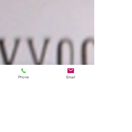
Phone
Email