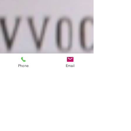
Phone
Email