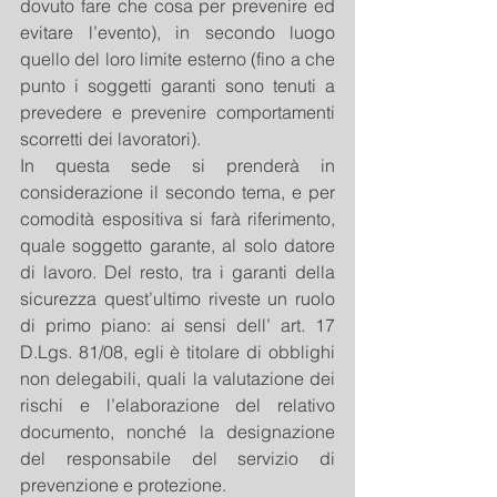
dovuto fare che cosa per prevenire ed 
evitare l’evento), in secondo luogo 
quello del loro limite esterno (fino a che 
punto i soggetti garanti sono tenuti a 
prevedere e prevenire comportamenti 
scorretti dei lavoratori).
In questa sede si prenderà in 
considerazione il secondo tema, e per 
comodità espositiva si farà riferimento, 
quale soggetto garante, al solo datore 
di lavoro. Del resto, tra i garanti della 
sicurezza quest’ultimo riveste un ruolo 
di primo piano: ai sensi dell’ art. 17 
D.Lgs. 81/08, egli è titolare di obblighi 
non delegabili, quali la valutazione dei 
rischi e l’elaborazione del relativo 
documento, nonché la designazione 
del responsabile del servizio di 
prevenzione e protezione.