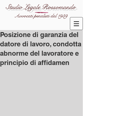
Studio Legale Rossomando
Avvocati penalisti dal 1939
Posizione di garanzia del
datore di lavoro, condotta
abnorme del lavoratore e
principio di affidamen