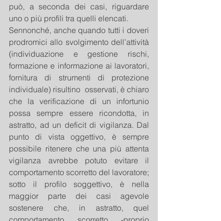
può, a seconda dei casi, riguardare 
uno o più profili tra quelli elencati.
Sennonché, anche quando tutti i doveri 
prodromici allo svolgimento dell’attività 
(individuazione e gestione rischi, 
formazione e informazione ai lavoratori, 
fornitura di strumenti di protezione 
individuale) risultino  osservati, è chiaro 
che la verificazione di un infortunio 
possa sempre essere ricondotta, in 
astratto, ad un deficit di vigilanza. Dal 
punto di vista oggettivo, è sempre 
possibile ritenere che una più attenta 
vigilanza avrebbe potuto evitare il 
comportamento scorretto del lavoratore; 
sotto il profilo soggettivo, è nella 
maggior parte dei casi agevole 
sostenere che, in astratto, quel 
comportamento scorretto -proprio 