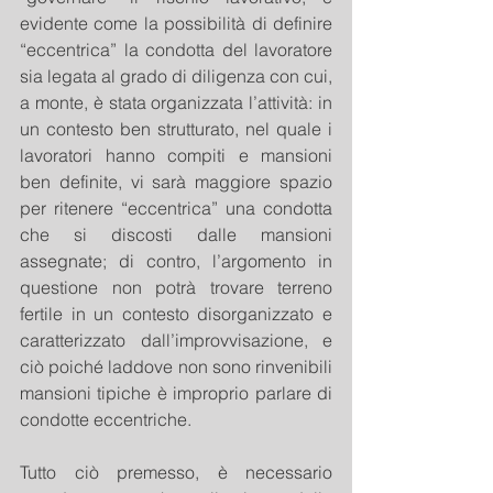
evidente come la possibilità di definire 
“eccentrica” la condotta del lavoratore 
sia legata al grado di diligenza con cui, 
a monte, è stata organizzata l’attività: in 
un contesto ben strutturato, nel quale i 
lavoratori hanno compiti e mansioni 
ben definite, vi sarà maggiore spazio 
per ritenere “eccentrica” una condotta 
che si discosti dalle mansioni 
assegnate; di contro, l’argomento in 
questione non potrà trovare terreno 
fertile in un contesto disorganizzato e 
caratterizzato dall’improvvisazione, e 
ciò poiché laddove non sono rinvenibili 
mansioni tipiche è improprio parlare di 
condotte eccentriche.
Tutto ciò premesso, è necessario 