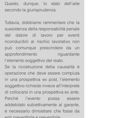
Questo, dunque, lo stato dell’arte 
secondo la giurisprudenza.
Tuttavia, dobbiamo rammentare che la 
sussistenza della responsabilità penale 
del datore di lavoro per eventi 
riconducibili al rischio lavorativo non 
può comunque prescindere da un 
approfondimento riguardante 
l’elemento soggettivo del reato.
Se la ricostruzione della causalità è 
operazione che deve essere compiuta 
in una prospettiva ex post, l’elemento 
soggettivo richiede invece all’interprete 
di collocarsi in una prospettiva ex ante. 
Perché l’evento possa essere 
addebitato subiettivamente al garante, 
è necessario dimostrare che fosse da 
egli prevedibile e prevenibile.