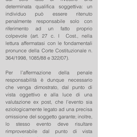
determinata qualifica soggettiva: un 
individuo può essere ritenuto 
penalmente responsabile solo con 
riferimento ad un fatto proprio 
colpevole (art. 27 c. I  Cost., nella 
lettura affermatasi con le fondamentali 
pronunce della Corte Costituzionale n. 
364/1998, 1085/88 e 322/07).
Per l’affermazione della penale 
responsabilità è dunque necessario 
che venga dimostrato, dal punto di 
vista oggettivo e alla luce di una 
valutazione ex post, che l’evento sia 
eziologicamente legato ad una precisa 
omissione del soggetto garante; inoltre, 
lo stesso evento deve risultare 
rimproverabile dal punto di vista 