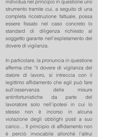
individua nel principio in questione uno 
strumento tramite cui, a seguito di una 
completa ricostruzione fattuale, possa 
essere fissato nel caso concreto lo 
standard di diligenza richiesto al 
soggetto garante nell’espletamento del 
dovere di vigilanza.
In particolare, la pronuncia in questione 
afferma che “il dovere di vigilanza del 
datore di lavoro, si intreccia con il 
legittimo affidamento che egli può fare 
sull’osservanza delle misure 
antinfortunistiche da parte del 
lavoratore solo nell’ipotesi in cui lo 
stesso non è incorso in alcuna 
violazione degli obblighi posti a suo 
carico… Il principio di affidamento non 
è perciò invocabile allorché l’altrui 