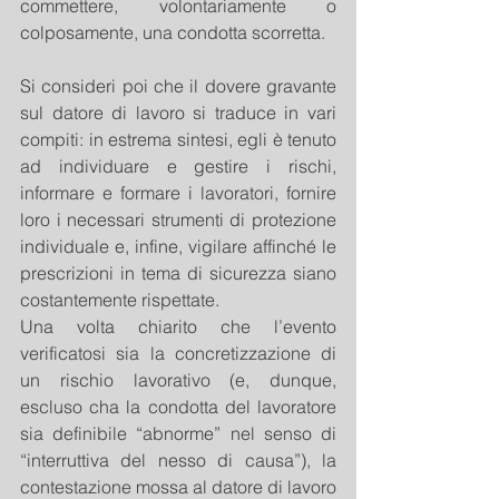
commettere, volontariamente o 
colposamente, una condotta scorretta.
Si consideri poi che il dovere gravante 
sul datore di lavoro si traduce in vari 
compiti: in estrema sintesi, egli è tenuto 
ad individuare e gestire i rischi, 
informare e formare i lavoratori, fornire 
loro i necessari strumenti di protezione 
individuale e, infine, vigilare affinché le 
prescrizioni in tema di sicurezza siano 
costantemente rispettate.
Una volta chiarito che l’evento 
verificatosi sia la concretizzazione di 
un rischio lavorativo (e, dunque, 
escluso cha la condotta del lavoratore 
sia definibile “abnorme” nel senso di 
“interruttiva del nesso di causa”), la 
contestazione mossa al datore di lavoro 