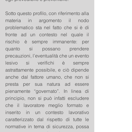
Sotto questo profilo, con riferimento alla 
materia in argomento il nodo 
problematico sta nel fatto che si è di 
fronte ad un contesto nel quale il 
rischio è sempre immanente: per 
quanto si possano prendere 
precauzioni, l’eventualità che un evento 
lesivo si verifichi è sempre 
astrattamente possibile, e ciò dipende 
anche dal fattore umano, che non si 
presta per sua natura ad essere 
pienamente “governato”. In linea di 
principio, non si può infatti escludere 
che il lavoratore meglio formato e 
inserito in un contesto lavorativo 
caratterizzato dal rispetto di tutte le 
normative in tema di sicurezza, possa 