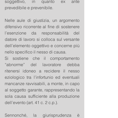
soggettivo, in quanto ex ante 
prevedibile e prevenibile.
Nelle aule di giustizia, un argomento 
difensivo ricorrente al fine di sostenere 
l’esenzione da responsabilità del 
datore di lavoro si colloca sul versante 
dell’elemento oggettivo e concerne più 
nello specifico il nesso di causa.
Si sostiene che il comportamento 
“abnorme” del lavoratore debba 
ritenersi idoneo a recidere il nesso 
eziologico tra l’infortunio ed eventuali 
mancanze ravvisabili, a monte, in capo 
al soggetto garante, rappresentando la 
sola causa sufficiente alla produzione 
dell’evento (art. 41 c. 2 c.p.).
Sennonché, la giurisprudenza è 