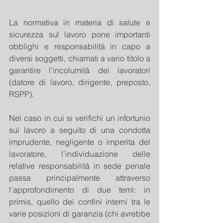
La normativa in materia di salute e 
sicurezza sul lavoro pone importanti 
obblighi e responsabilità in capo a 
diversi soggetti, chiamati a vario titolo a 
garantire l’incolumità dei lavoratori 
(datore di lavoro, dirigente, preposto, 
RSPP).
Nel caso in cui si verifichi un infortunio 
sul lavoro a seguito di una condotta 
imprudente, negligente o imperita del 
lavoratore, l’individuazione delle 
relative responsabilità in sede penale 
passa principalmente attraverso 
l’approfondimento di due temi: in 
primis, quello dei confini interni tra le 
varie posizioni di garanzia (chi avrebbe 