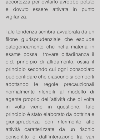
accortezza per evitarlo avrebbe potuto 
e dovuto essere attivata in punto 
vigilanza.
Tale tendenza sembra avvalorata da un 
filone giurisprudenziale che esclude 
categoricamente che nella materia in 
esame possa  trovare cittadinanza il 
c.d. principio di affidamento, ossia il 
principio secondo cui ogni consociato 
può confidare che ciascuno si comporti 
adottando le regole precauzionali 
normalmente riferibili al modello di 
agente proprio dell’attività che di volta 
in volta viene in questione. Tale 
principio è stato elaborato da dottrina e 
giurisprudenza con riferimento alle 
attività caratterizzate da un rischio 
consentito e dall’interazione tra vari 