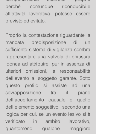
perché comunque riconducibile 
all’attività lavorativa- potesse essere 
previsto ed evitato.
Proprio la contestazione riguardante la 
mancata predisposizione di un 
sufficiente sistema di vigilanza sembra 
rappresentare una valvola di chiusura 
idonea ad attribuire, pur in assenza di 
ulteriori omissioni, la responsabilità 
dell’evento al soggetto garante. Sotto 
questo profilo si assiste ad una 
sovrapposizione tra il piano 
dell’accertamento causale e quello 
dell’elemento soggettivo,  secondo una 
logica per cui, se un evento lesivo si è 
verificato in ambito lavorativo, 
quantomeno qualche maggiore 