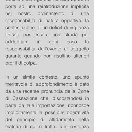
porte ad una reintroduzione implicita 
nel nostro ordinamento di una 
responsabilità di natura oggettiva: la 
contestazione di un deficit di vigilanza 
finisce per essere una strada per 
addebitare in ogni caso la 
responsabilità dell’evento al soggetto 
garante quando non risultino ulteriori 
profili di colpa.
In un simile contesto, uno spunto 
meritevole di approfondimento è dato 
da una recente pronuncia della Corte 
di Cassazione che, discostandosi in 
parte da tale impostazione, riconosce 
implicitamente la possibile operatività 
del principio di affidamento nella 
materia di cui si tratta. Tale sentenza 